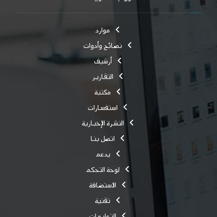
موارد
نصائح وأدوات
أرشيف
التقارير
مكتبة
استفسارات
النشرة الإخبارية
اتصل بنا
يدعم
لوحة التحكم
الاستضافة
تقنية
التعليمات