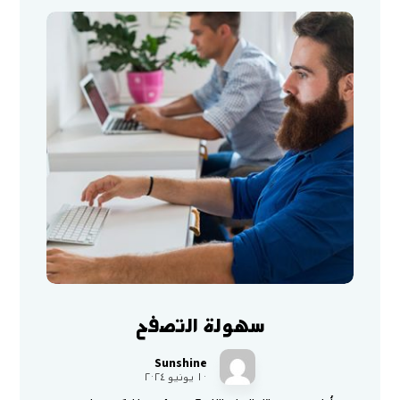
سهولة التصفح
Sunshine
١٠ يونيو ٢٠٢٤