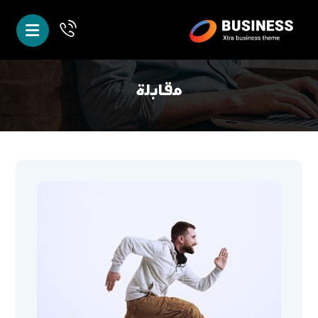
مقابلة