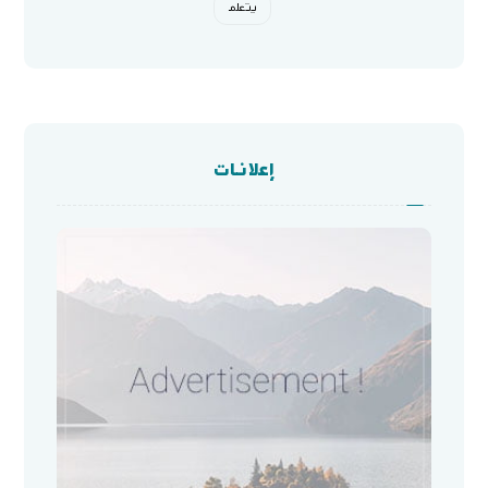
يتعلم
إعلانات