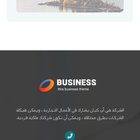
الشركة هي أي كيان يشارك في الأعمال التجارية ، ويمكن هيكلة
الشركات بطرق مختلفة ، ويمكن أن تكون شركتك ملكية فردية.