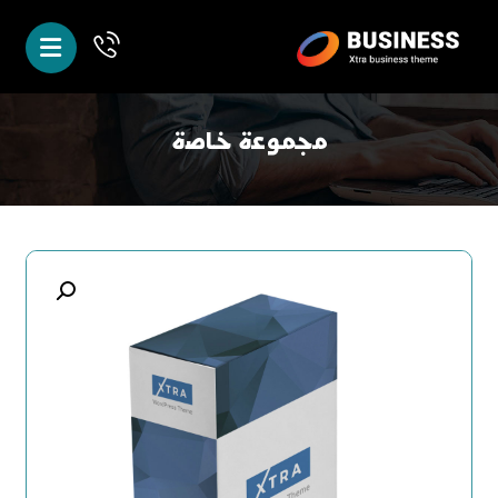
مجموعة خاصة
تكبير الصورة