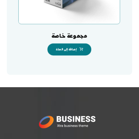
مجموعة خاصة
إضافة إلى السلة