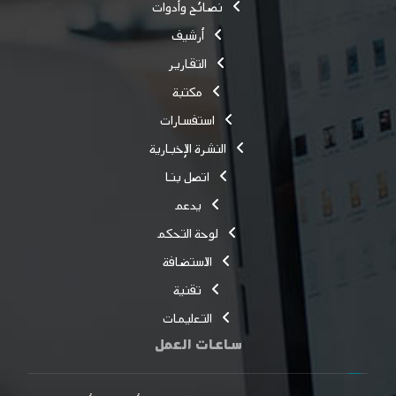
نصائح وأدوات
أرشيف
التقارير
مكتبة
استفسارات
النشرة الإخبارية
اتصل بنا
يدعم
لوحة التحكم
الاستضافة
تقنية
التعليمات
ساعات العمل