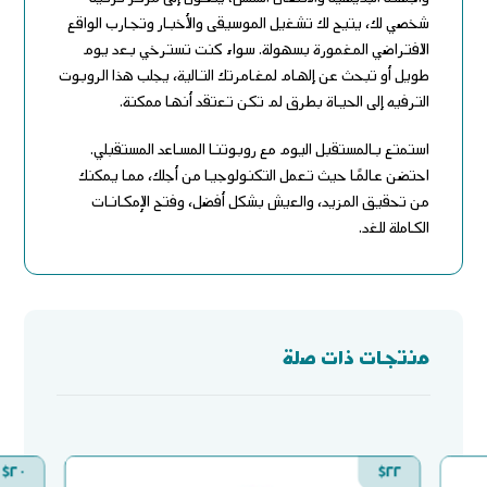
شخصي لك، يتيح لك تشغيل الموسيقى والأخبار وتجارب الواقع
الافتراضي المغمورة بسهولة. سواء كنت تسترخي بعد يوم
طويل أو تبحث عن إلهام لمغامرتك التالية، يجلب هذا الروبوت
الترفيه إلى الحياة بطرق لم تكن تعتقد أنها ممكنة.
استمتع بالمستقبل اليوم مع روبوتنا المساعد المستقبلي.
احتضن عالمًا حيث تعمل التكنولوجيا من أجلك، مما يمكنك
من تحقيق المزيد، والعيش بشكل أفضل، وفتح الإمكانات
الكاملة للغد.
منتجات ذات صلة
$
٢٠
$
٢٢