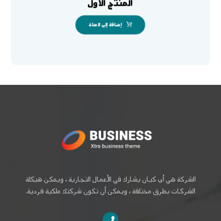
المنتج الأول
إضافة إلى السلة
الشركة هي أي كيان يشارك في الأعمال التجارية ، ويمكن هيكلة
الشركات بطرق مختلفة ، ويمكن أن تكون شركتك ملكية فردية.