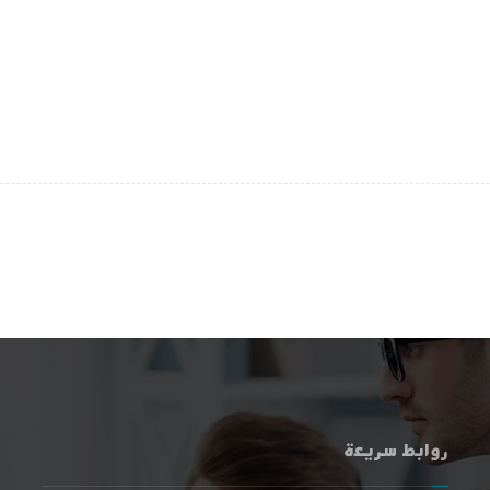
روابط سريعة