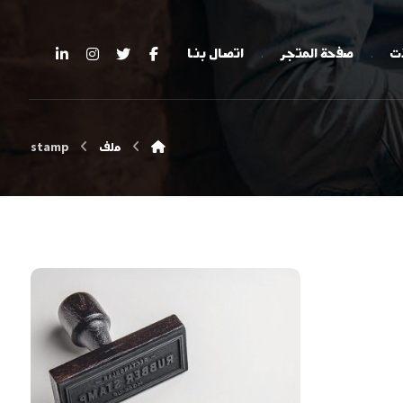
ات
صفحة المتجر
اتصال بنا
ملف
stamp