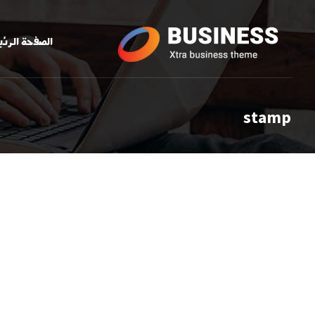
الصفحة الرئ
stamp
سهولة التصفح