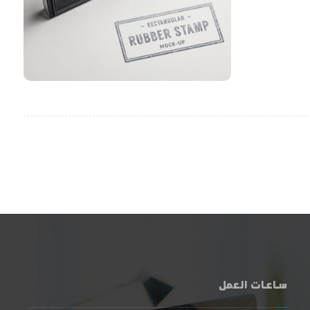
ساعات العمل