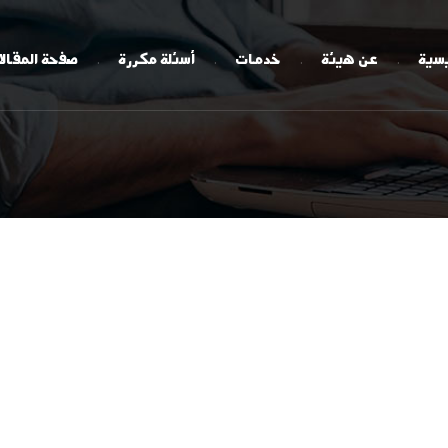
يسية
عن هيئة
خدمات
أسئلة مكررة
صفحة المقال