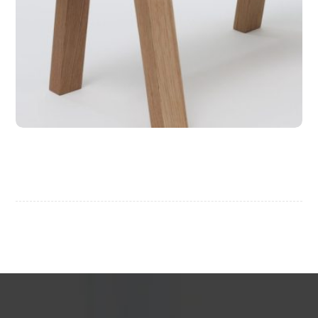
مواقع ذات المحتوى التفاعلي