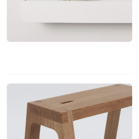
التصميم والمحتوى