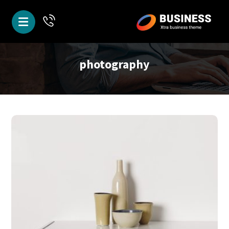
photography