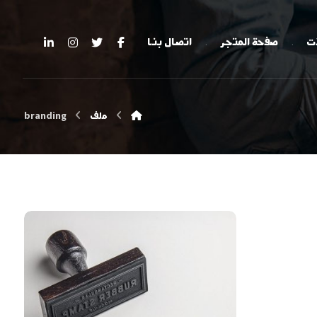
ات
صفحة المتجر
اتصال بنا
ملف
branding