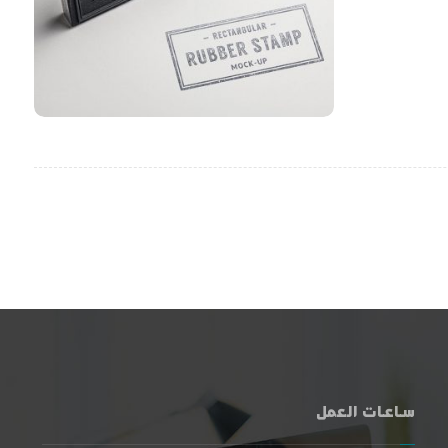
ساعات العمل