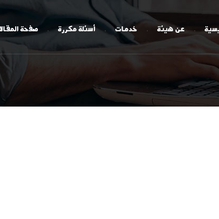
يسية
عن هيئة
خدمات
أسئلة مكررة
صفحة المقال