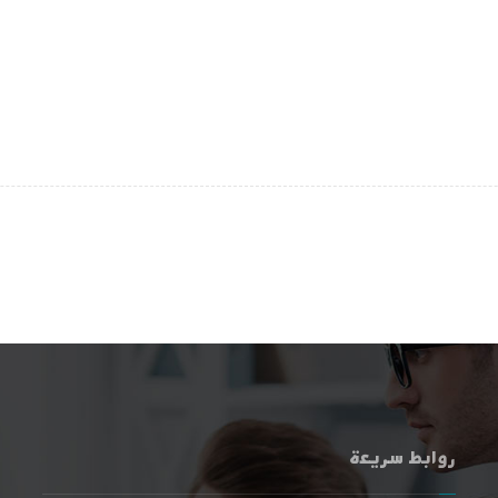
روابط سريعة