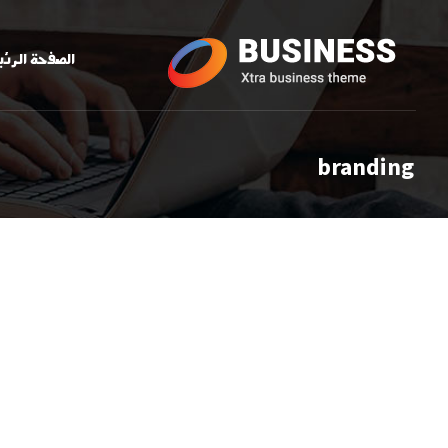
الصفحة الرئ
branding
سهولة التصفح