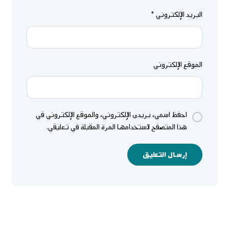
البريد الإلكتروني
*
الموقع الإلكتروني
احفظ اسمي، بريدي الإلكتروني، والموقع الإلكتروني في
هذا المتصفح لاستخدامها المرة المقبلة في تعليقي.
إرسال التعليق