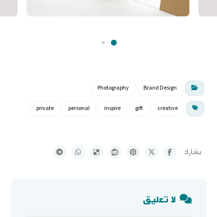
Photography
Brand Design
private
personal
inspire
gift
creative
لا تعليق