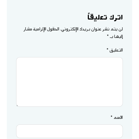
اترك تعليقاً
لن يتم نشر عنوان بريدك الإلكتروني.
الحقول الإلزامية مشار
إليها بـ
*
التعليق
*
الاسم
*