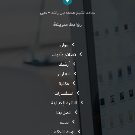
جادة الشيخ محمد بن راشد – دبي
روابط سريعة
موارد
نصائح وأدوات
أرشيف
التقارير
مكتبة
استفسارات
النشرة الإخبارية
اتصل بنا
يدعم
لوحة التحكم