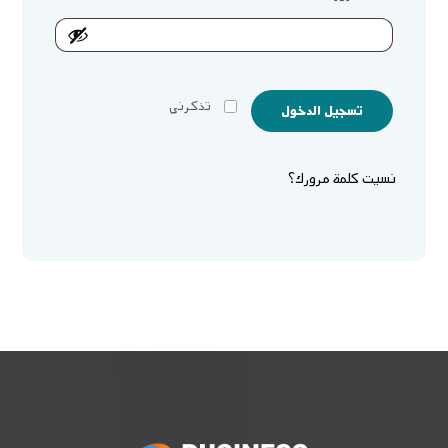
تذكرني
تسجيل الدخول
نسيت كلمة مرورك؟