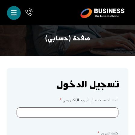
صفحة (حسابي)
تسجيل الدخول
اسم المستخدم أو البريد الإلكتروني
*
كلمة المرور
*