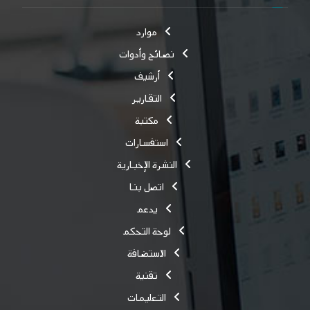
موارد
نصائح وأدوات
أرشيف
التقارير
مكتبة
استفسارات
النشرة الإخبارية
اتصل بنا
يدعم
لوحة التحكم
الاستضافة
تقنية
التعليمات